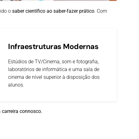
ando o
saber científico ao saber-fazer prático
. Com
Infraestruturas Modernas
Estúdios de TV/Cinema, som e fotografia,
laboratórios de informática e uma sala de
cinema de nível superior à disposição dos
alunos.
 carreira connosco.