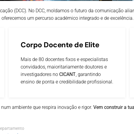
cação (DCC). No DCC, moldamos o futuro da comunicação ali
, oferecemos um percurso académico integrado e de excelência.
Corpo Docente de Elite
Mais de 80 docentes fixos e especialistas
convidados, maioritariamente doutores e
investigadores no
CICANT
, garantindo
ensino de ponta e credibilidade profissional.
 num ambiente que respira inovação e rigor.
Vem construir a tua
Departamento