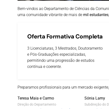
Bem-vindos ao Departamento de Ciências da Comuni
uma comunidade vibrante de mais de
mil estudantes
Oferta Formativa Completa
3 Licenciaturas, 3 Mestrados, Doutoramento
e Pós-Graduações especializadas,
permitindo uma progressão de estudos
contínua e coerente.
Preparamos profissionais para um mercado exigente,
Teresa Maia e Carmo
Sónia Lamy
Direção do Departamento
Subdireção do 