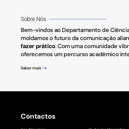
Sobre Nós
Bem-vindos ao Departamento de Ciência
moldamos o futuro da comunicação alia
fazer prático
. Com uma comunidade vibr
oferecemos um percurso académico inte
Saber mais
Contactos