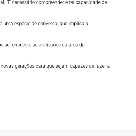
al: “É necessário compreender e ter capacidade de
 é uma espécie de conversa, que implica a
 ser críticos e se profissões da área da
às novas gerações para que sejam capazes de fazer a