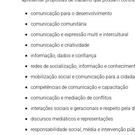
comunicação para o desenvolvimento
comunicação comunitária
comunicação e expressão multi e intercultural
comunicação e criatividade
informação, dados e confiança
redes de socialização, informação e conhecimen
mobilização social e comunicação para a cidada
competências de comunicação e capacitação
comunicação e mediação de conflitos
interações sociais e geracionais e respeito pela d
discursos mediáticos e representações
responsabilidade social, média e intervenção púb